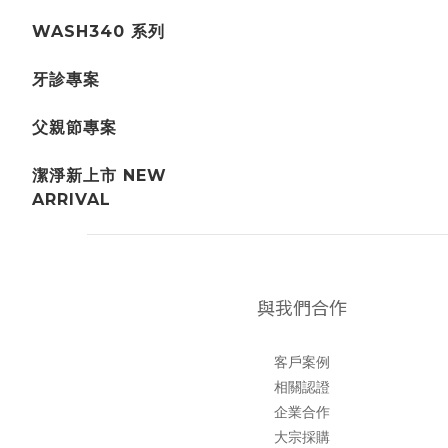
WASH340 系列
牙診專案
父親節專案
潔淨新上市 NEW
ARRIVAL
與我們合作
客戶案例
相關認證
企業合作
大宗採購