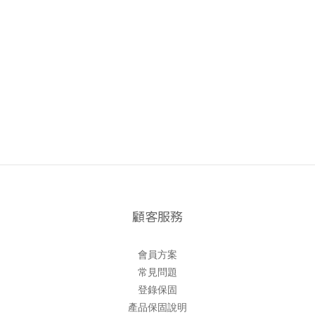
顧客服務
會員方案
常見問題
登錄保固
產品保固說明