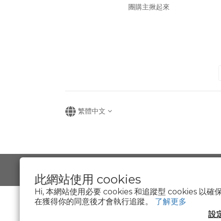
團購主揪起來
繁體中文
此網站使用 cookies
Hi, 本網站使用必要 cookies 和追蹤型 cookies
在獲得你的同意後才會執行追蹤。
了解更多
設