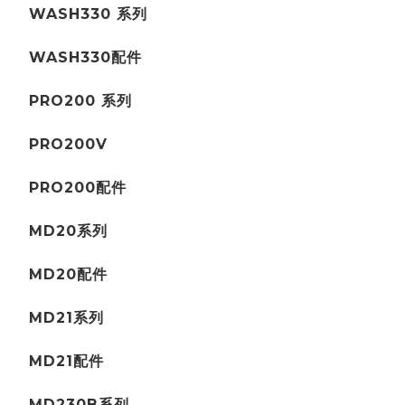
WASH330 系列
WASH330配件
PRO200 系列
PRO200V
PRO200配件
MD20系列
MD20配件
MD21系列
MD21配件
MD230B系列