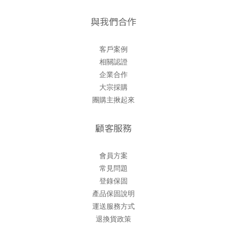
與我們合作
客戶案例
相關認證
企業合作
大宗採購
團購主揪起來
顧客服務
會員方案
常見問題
登錄保固
產品保固說明
運送服務方式
退換貨政策