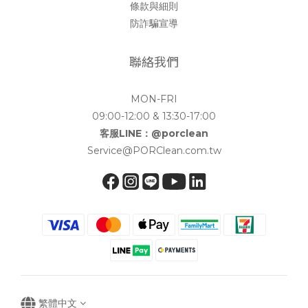
條款與細則
防詐騙宣導
聯絡我們
MON-FRI
09:00-12:00 & 13:30-17:00
客服LINE：@porclean
Service@PORClean.com.tw
繁體中文