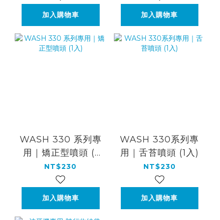
加入購物車
加入購物車
WASH 330 系列專
WASH 330系列專
用｜矯正型噴頭 (1
用｜舌苔噴頭 (1入)
入)
NT$230
NT$230
加入購物車
加入購物車