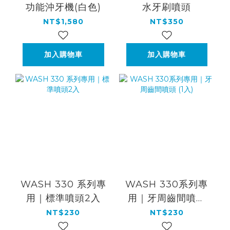
功能沖牙機(白色)
水牙刷噴頭
NT$1,580
NT$350
加入購物車
加入購物車
WASH 330 系列專
WASH 330系列專
用｜標準噴頭2入
用｜牙周齒間噴頭
(1入)
NT$230
NT$230