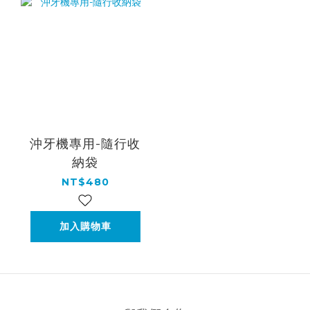
沖牙機專用-隨行收
納袋
NT$480
加入購物車