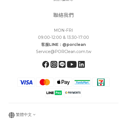
聯絡我們
MON-FRI
09:00-12:00 & 13:30-17:00
客服LINE：@porclean
Service@PORClean.com.tw
繁體中文