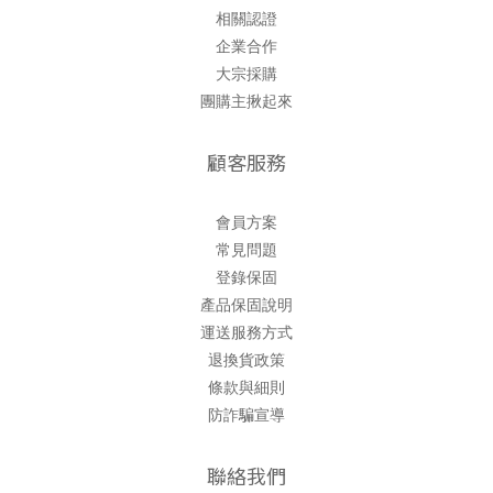
相關認證
企業合作
大宗採購
團購主揪起來
顧客服務
會員方案
常見問題
登錄保固
產品保固說明
運送服務方式
退換貨政策
條款與細則
防詐騙宣導
聯絡我們