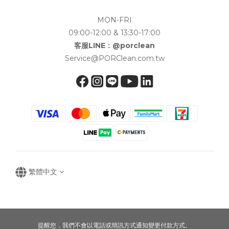
MON-FRI
09:00-12:00 & 13:30-17:00
客服LINE：@porclean
Service@PORClean.com.tw
繁體中文
提醒您，我們不會以電話或簡訊方式通知變更付款方式。