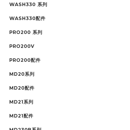
WASH330 系列
WASH330配件
PRO200 系列
PRO200V
PRO200配件
MD20系列
MD20配件
MD21系列
MD21配件
MD230B系列