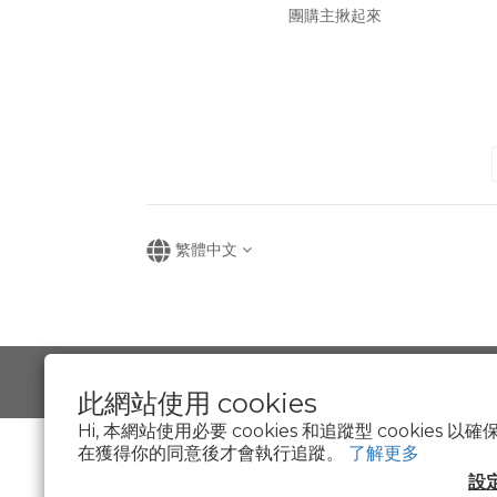
團購主揪起來
繁體中文
此網站使用 cookies
Hi, 本網站使用必要 cookies 和追蹤型 cookies
在獲得你的同意後才會執行追蹤。
了解更多
設