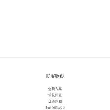
顧客服務
會員方案
常見問題
登錄保固
產品保固說明