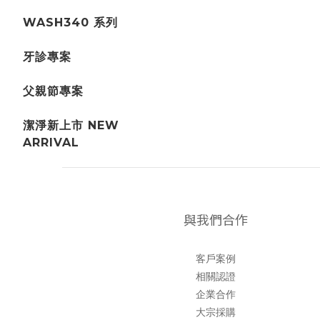
WASH340 系列
牙診專案
父親節專案
潔淨新上市 NEW
ARRIVAL
與我們合作
客戶案例
相關認證
企業合作
大宗採購