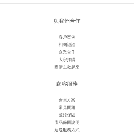
與我們合作
客戶案例
相關認證
企業合作
大宗採購
團購主揪起來
顧客服務
會員方案
常見問題
登錄保固
產品保固說明
運送服務方式