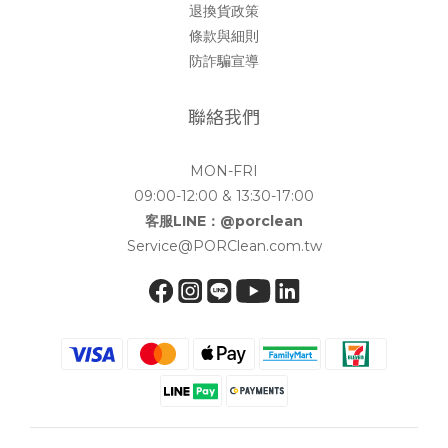
退換貨政策
條款與細則
防詐騙宣導
聯絡我們
MON-FRI
09:00-12:00 & 13:30-17:00
客服LINE：@porclean
Service@PORClean.com.tw