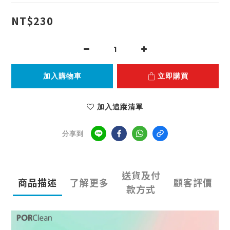
NT$230
加入購物車
立即購買
加入追蹤清單
分享到
送貨及付
商品描述
了解更多
顧客評價
款方式