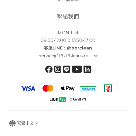
聯絡我們
MON-FRI
09:00-12:00 & 13:30-17:00
客服LINE：@porclean
Service@PORClean.com.tw
繁體中文