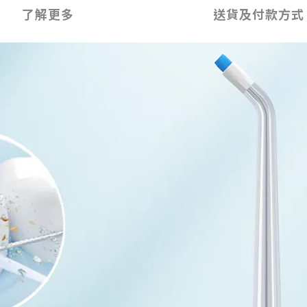
了解更多
送貨及付款方式