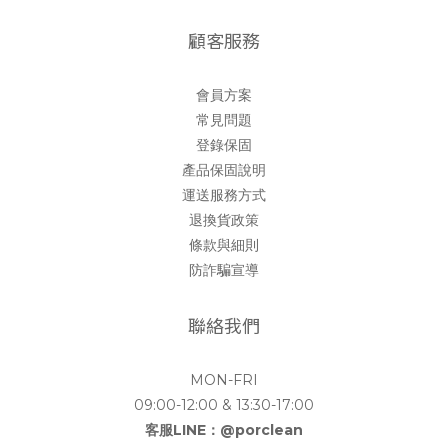
顧客服務
會員方案
常見問題
登錄保固
產品保固說明
運送服務方式
退換貨政策
條款與細則
防詐騙宣導
聯絡我們
MON-FRI
09:00-12:00 & 13:30-17:00
客服LINE：@porclean