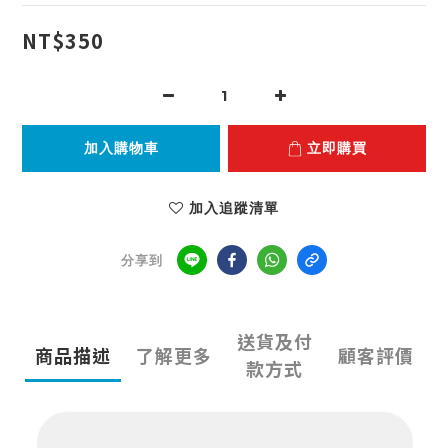
NT$350
加入購物車
立即購買
加入追蹤清單
分享到
送貨及付
商品描述
了解更多
顧客評價
款方式