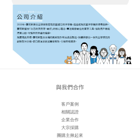
與我們合作
客戶案例
相關認證
企業合作
大宗採購
團購主揪起來