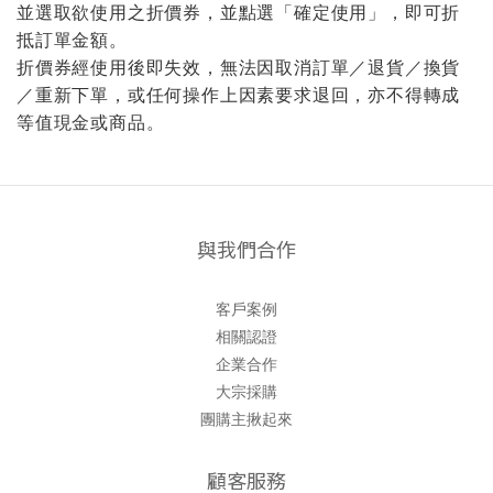
並選取欲使用之折價券，並點選「確定使用」，即可折
抵訂單金額。
折價券經使用後即失效，無法因取消訂單／退貨／換貨
／重新下單，或任何操作上因素要求退回，亦不得轉成
等值現金或商品。
與我們合作
客戶案例
相關認證
企業合作
大宗採購
團購主揪起來
顧客服務