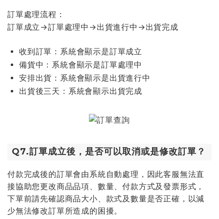
訂單處理流程：
訂單成立→訂單處理中→出貨進行中→出貨完成
收到訂單：系統會顯示是訂單成立
備貨中：系統會顯示是訂單處理中
安排出貨：系統會顯示是出貨進行中
出貨後三天：系統會顯示出貨完成
Q7.訂單成立後，是否可以取消或是修改訂單？
付款完成後的訂單會由系統自動處理，因此客服無法直
接協助您更改商品品項、數量、付款方式及發票形式，
下單前請先確認商品大小、款式及數量是否正確，以減
少無法修改訂單所造成的困擾。