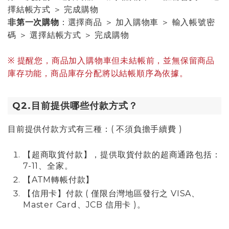
擇結帳方式 ＞ 完成購物
非第一次購物
：選擇商品 ＞ 加入購物車 ＞ 輸入帳號密
碼 ＞ 選擇結帳方式 ＞ 完成購物
※ 提醒您，商品加入購物車但未結帳前，並無保留商品
庫存功能，商品庫存分配將以結帳順序為依據。
Q2.目前提供哪些付款方式？
目前提供付款方式有三種：( 不須負擔手續費 )
【超商取貨付款】，提供取貨付款的超商通路包括：
7-11、全家。
【ATM轉帳付款】
【信用卡】付款 ( 僅限台灣地區發行之 VISA、
Master Card、JCB 信用卡 )。