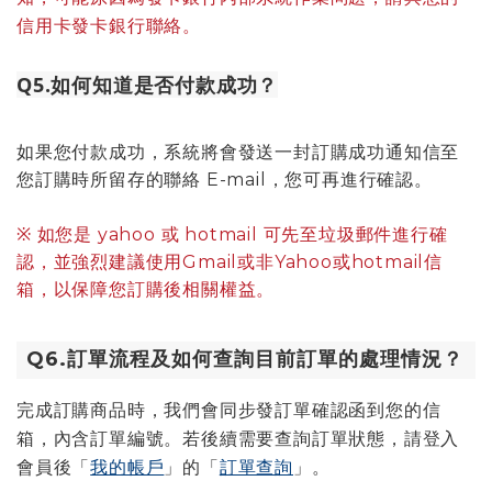
信用卡發卡銀行聯絡。
Q5.如何知道是否付款成功？
如果您付款成功，系統將會發送一封訂購成功通知信至
您訂購時所留存的聯絡 E-mail，您可再進行確認。
※ 如您是 yahoo 或 hotmail 可先至垃圾郵件進行確
認，並強烈建議使用Gmail或非Yahoo或hotmail信
箱，以保障您訂購後相關權益。
Q6.訂單流程及如何查詢目前訂單的處理情況？
完成訂購商品時，我們會同步發訂單確認函到您的信
箱，內含訂單編號。若後續需要查詢訂單狀態，請登入
會員後「
我的帳戶
」的「
訂單查詢
」。