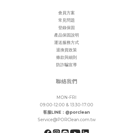
會員方案
常見問題
登錄保固
產品保固說明
運送服務方式
退換貨政策
條款與細則
防詐騙宣導
聯絡我們
MON-FRI
09:00-12:00 & 13:30-17:00
客服LINE：@porclean
Service@PORClean.com.tw