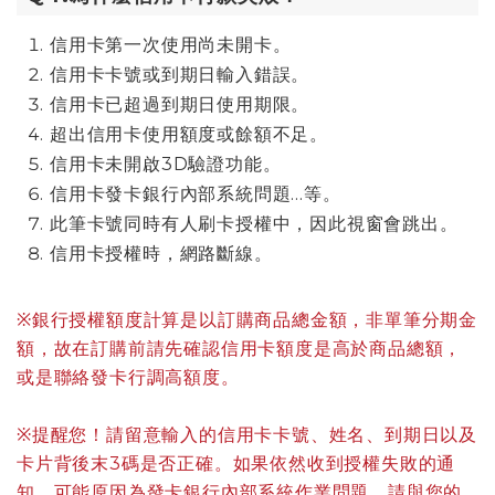
信用卡第一次使用尚未開卡。
信用卡卡號或到期日輸入錯誤。
信用卡已超過到期日使用期限。
超出信用卡使用額度或餘額不足。
信用卡未開啟3D驗證功能。
信用卡發卡銀行內部系統問題…等。
此筆卡號同時有人刷卡授權中，因此視窗會跳出。
信用卡授權時，網路斷線。
※銀行授權額度計算是以訂購商品總金額，非單筆分期金
額，故在訂購前請先確認信用卡額度是高於商品總額，
或是聯絡發卡行調高額度。
※提醒您！請留意輸入的信用卡卡號、姓名、到期日以及
卡片背後末3碼是否正確。如果依然收到授權失敗的通
知，可能原因為發卡銀行內部系統作業問題，請與您的