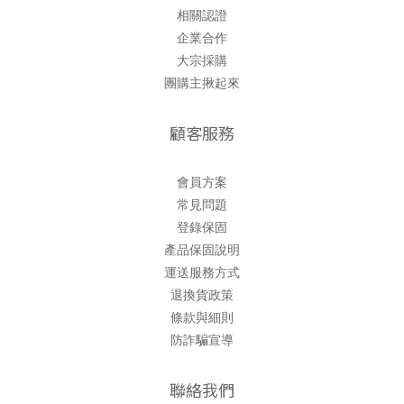
相關認證
企業合作
大宗採購
團購主揪起來
顧客服務
會員方案
常見問題
登錄保固
產品保固說明
運送服務方式
退換貨政策
條款與細則
防詐騙宣導
聯絡我們