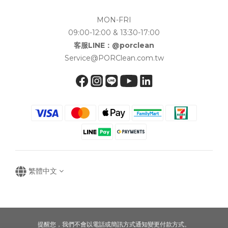
MON-FRI
09:00-12:00 & 13:30-17:00
客服LINE：@porclean
Service@PORClean.com.tw
繁體中文
提醒您，我們不會以電話或簡訊方式通知變更付款方式。