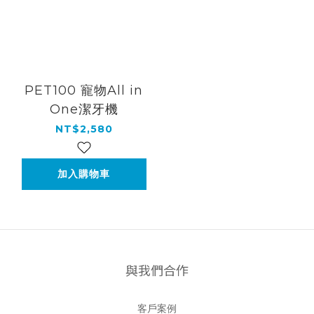
PET100 寵物All in
One潔牙機
NT$2,580
加入購物車
與我們合作
客戶案例