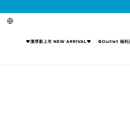

❤潔淨新上市 NEW ARRIVAL❤
✿Outlet 福