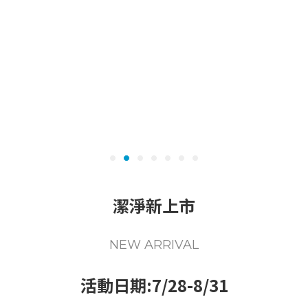
潔淨新上市
NEW ARRIVAL
活動日期:7/28-8/31