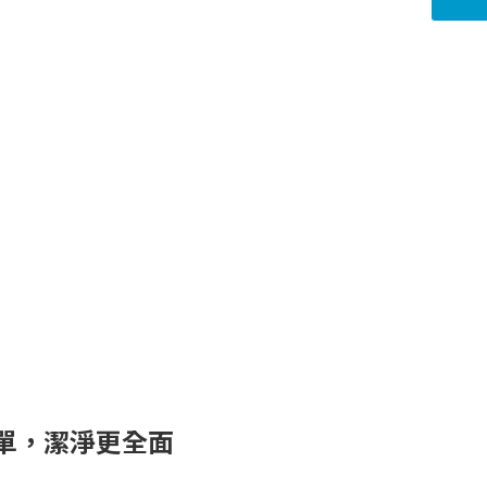
簡單，潔淨更全面