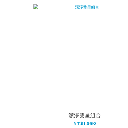
潔淨雙星組合
NT$1,980