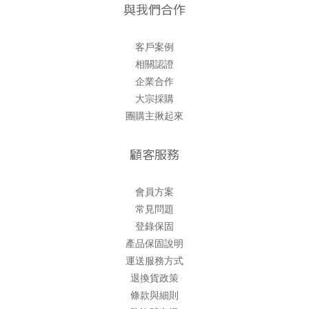
與我們合作
客戶案例
相關認證
企業合作
大宗採購
團購主揪起來
顧客服務
會員方案
常見問題
登錄保固
產品保固說明
運送服務方式
退換貨政策
條款與細則