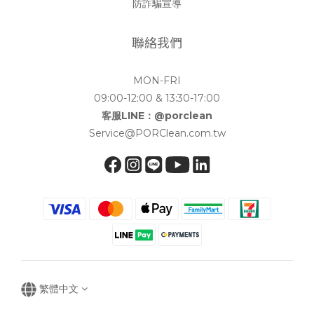
防詐騙宣導
聯絡我們
MON-FRI
09:00-12:00 & 13:30-17:00
客服LINE：@porclean
Service@PORClean.com.tw
繁體中文