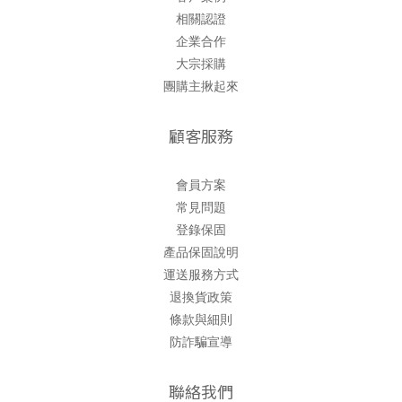
相關認證
企業合作
大宗採購
團購主揪起來
顧客服務
會員方案
常見問題
登錄保固
產品保固說明
運送服務方式
退換貨政策
條款與細則
防詐騙宣導
聯絡我們