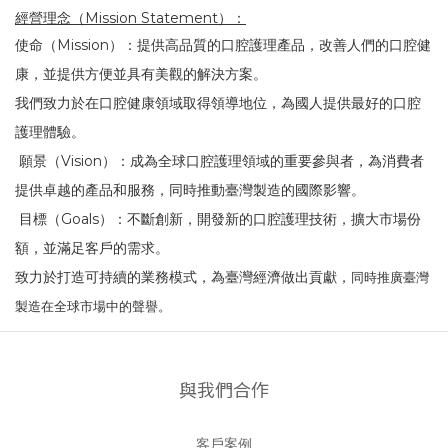
經營理念（
Mission Statement
）：
使命（
Mission
）：提供高品質的口腔護理產品，改善人們的口腔健
康，並提供方便並具有美觀的解決方案。
我們致力於在口腔健康領域取得領導地位，為國人提供最好的口腔
護理體驗。
願景（
Vision
）：成為全球口腔護理領域的重要參與者，為消費者
提供卓越的產品和服務，同時推動臺灣製造的國際影響。
目標（
Goals
）：不斷創新，開發新的口腔護理技術，擴大市場份
額，並滿足客戶的需求。
致力於打造可持續的業務模式，為臺灣經濟做出貢獻，
同時推廣臺灣
製造在全球市場中的聲譽。
與我們合作
客戶案例