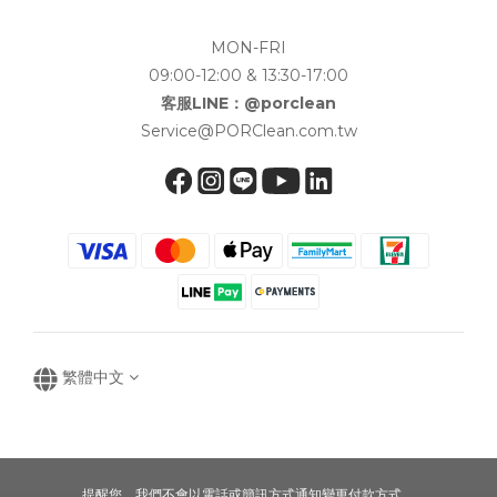
MON-FRI
09:00-12:00 & 13:30-17:00
客服LINE：@porclean
Service@PORClean.com.tw
繁體中文
提醒您，我們不會以電話或簡訊方式通知變更付款方式。