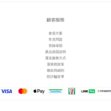
顧客服務
會員方案
常見問題
登錄保固
產品保固說明
運送服務方式
退換貨政策
條款與細則
防詐騙宣導