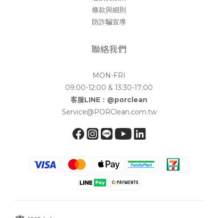
條款與細則
防詐騙宣導
聯絡我們
MON-FRI
09:00-12:00 & 13:30-17:00
客服LINE：@porclean
Service@PORClean.com.tw