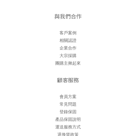
與我們合作
客戶案例
相關認證
企業合作
大宗採購
團購主揪起來
顧客服務
會員方案
常見問題
登錄保固
產品保固說明
運送服務方式
退換貨政策