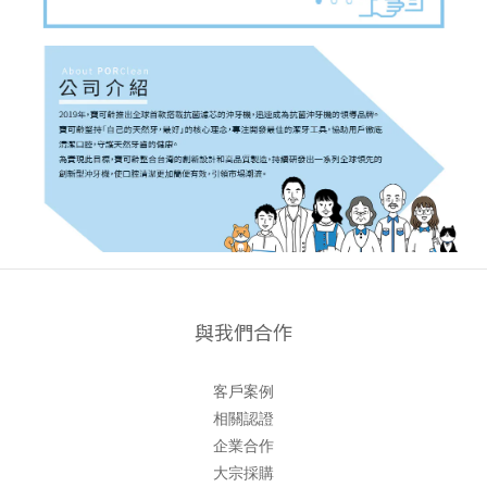
與我們合作
客戶案例
相關認證
企業合作
大宗採購