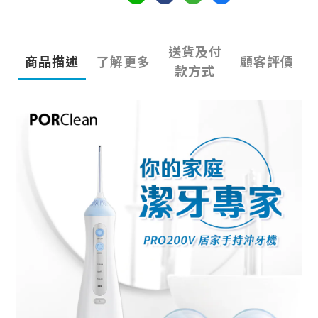
送貨及付
商品描述
了解更多
顧客評價
款方式