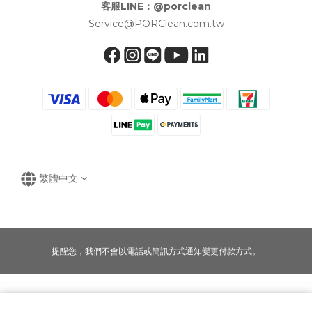
客服LINE：@porclean
Service@PORClean.com.tw
繁體中文
提醒您，我們不會以電話或簡訊方式通知變更付款方式。
Copyright © 2016-2025