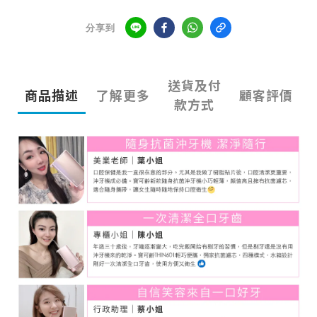
分享到
送貨及付
商品描述
了解更多
顧客評價
款方式