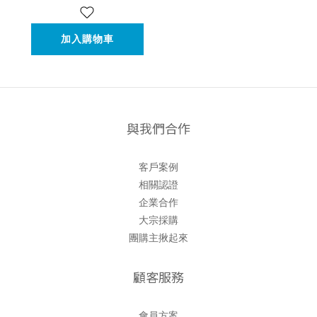
加入購物車
與我們合作
客戶案例
相關認證
企業合作
大宗採購
團購主揪起來
顧客服務
會員方案