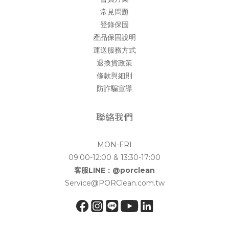
常見問題
登錄保固
產品保固說明
運送服務方式
退換貨政策
條款與細則
防詐騙宣導
聯絡我們
MON-FRI
09:00-12:00 & 13:30-17:00
客服LINE：@porclean
Service@PORClean.com.tw