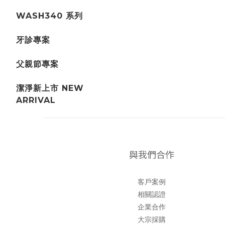
WASH340 系列
牙診專案
父親節專案
潔淨新上市 NEW
ARRIVAL
與我們合作
客戶案例
相關認證
企業合作
大宗採購