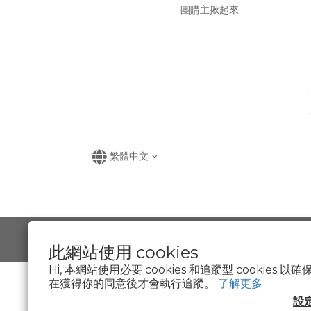
團購主揪起來
繁體中文
此網站使用 cookies
Hi, 本網站使用必要 cookies 和追蹤型 cookies
在獲得你的同意後才會執行追蹤。
了解更多
設