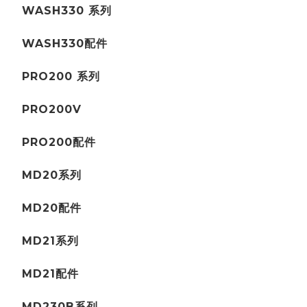
WASH330 系列
WASH330配件
PRO200 系列
PRO200V
PRO200配件
MD20系列
MD20配件
MD21系列
MD21配件
MD230B系列