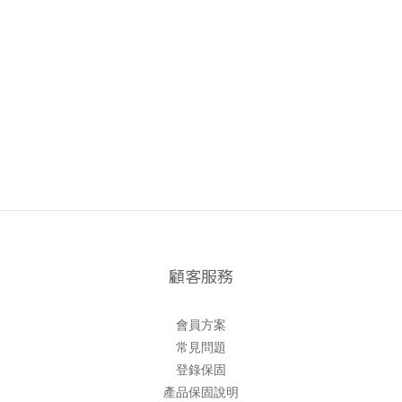
顧客服務
會員方案
常見問題
登錄保固
產品保固說明